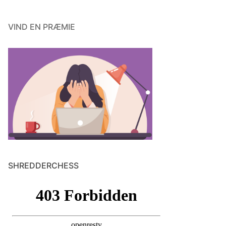
VIND EN PRÆMIE
SHREDDERCHESS