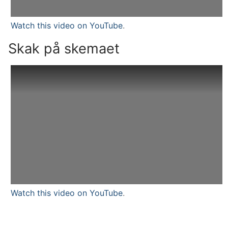
Watch this video on YouTube
.
Skak på skemaet
Watch this video on YouTube
.