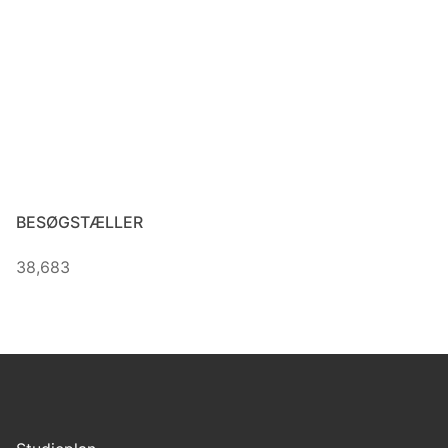
BESØGSTÆLLER
38,683