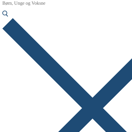
Børn, Unge og Voksne