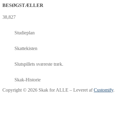
BESØGSTÆLLER
38,827
Studieplan
Skattekisten
Slutspillets sværeste træk.
Skak-Historie
Copyright © 2026 Skak for ALLE – Leveret af
Customify
.